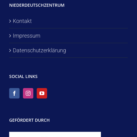
NIEDERDEUTSCHZENTRUM
Kontakt
Impressum
Datenschutzerklärung
SOCIAL LINKS
GEFÖRDERT DURCH