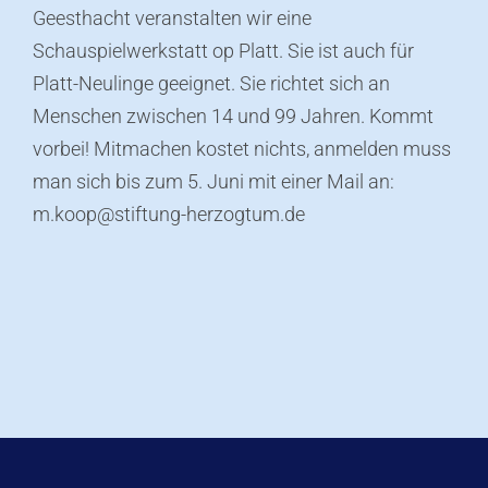
Geesthacht veranstalten wir eine
Schauspielwerkstatt op Platt. Sie ist auch für
Platt-Neulinge geeignet. Sie richtet sich an
Menschen zwischen 14 und 99 Jahren. Kommt
vorbei! Mitmachen kostet nichts, anmelden muss
man sich bis zum 5. Juni mit einer Mail an:
m.koop@stiftung-herzogtum.de