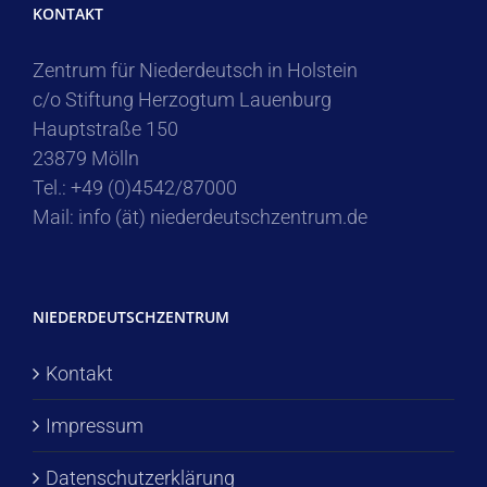
KONTAKT
Zentrum für Niederdeutsch in Holstein
c/o Stiftung Herzogtum Lauenburg
Hauptstraße 150
23879 Mölln
Tel.: +49 (0)4542/87000
Mail: info (ät) niederdeutschzentrum.de
NIEDERDEUTSCHZENTRUM
Kontakt
Impressum
Datenschutzerklärung