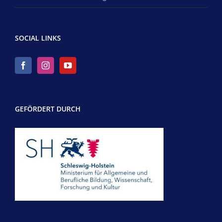
SOCIAL LINKS
GEFÖRDERT DURCH