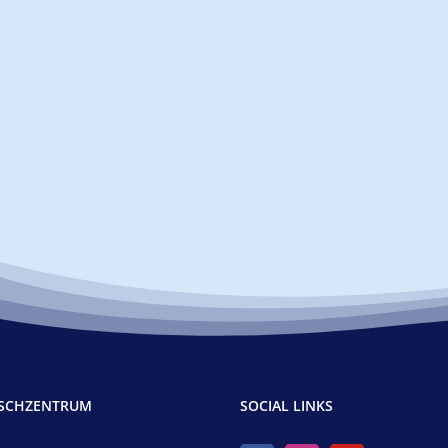
TSCHZENTRUM
SOCIAL LINKS