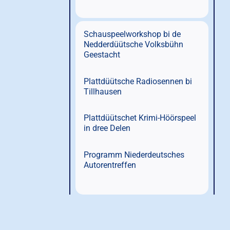
Schauspeelworkshop bi de
Nedderdüütsche Volksbühn
Geestacht
Plattdüütsche Radiosennen bi
Tillhausen
Plattdüütschet Krimi-Höörspeel
in dree Delen
Programm Niederdeutsches
Autorentreffen