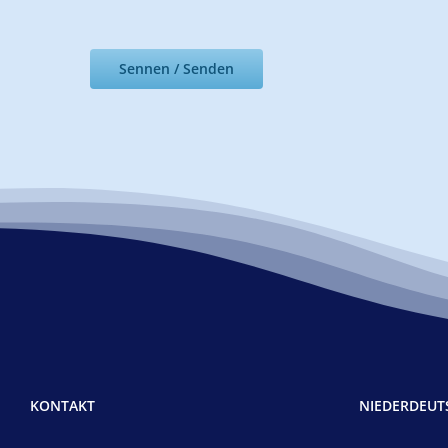
Sennen / Senden
KONTAKT
NIEDERDEU