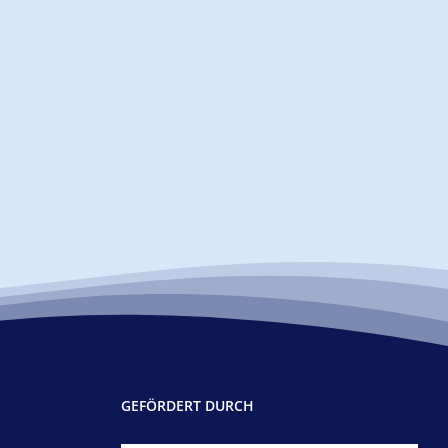
GEFÖRDERT DURCH