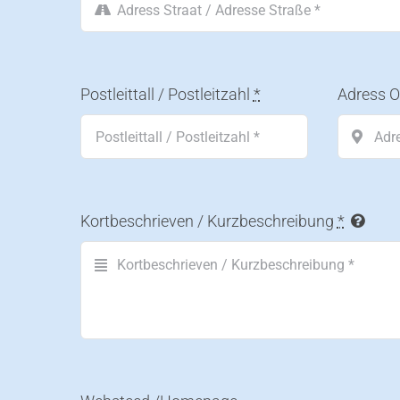
Postleittall / Postleitzahl
*
Adress O
Kortbeschrieven / Kurzbeschreibung
*