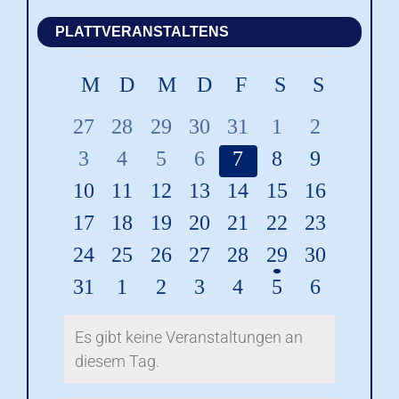
PLATTVERANSTALTENS