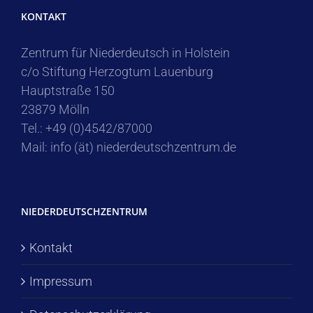
KONTAKT
Zentrum für Niederdeutsch in Holstein
c/o Stiftung Herzogtum Lauenburg
Hauptstraße 150
23879 Mölln
Tel.: +49 (0)4542/87000
Mail: info (ät) niederdeutschzentrum.de
NIEDERDEUTSCHZENTRUM
Kontakt
Impressum