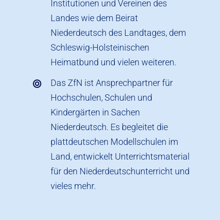
Institutionen und Vereinen des
Landes wie dem Beirat
Niederdeutsch des Landtages, dem
Schleswig-Holsteinischen
Heimatbund und vielen weiteren.
Das ZfN ist Ansprechpartner für
Hochschulen, Schulen und
Kindergärten in Sachen
Niederdeutsch. Es begleitet die
plattdeutschen Modellschulen im
Land, entwickelt Unterrichtsmaterial
für den Niederdeutschunterricht und
vieles mehr.