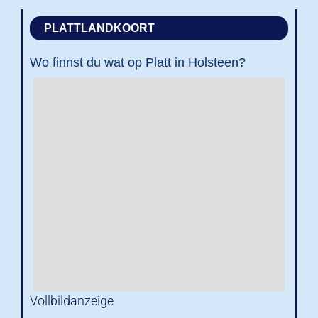
PLATTLANDKOORT
Wo finnst du wat op Platt in Holsteen?
Vollbildanzeige