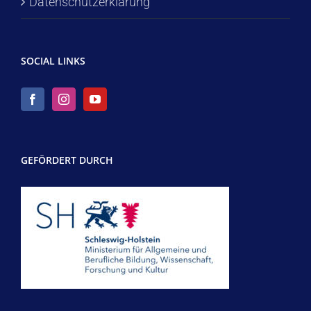
Datenschutzerklärung
SOCIAL LINKS
GEFÖRDERT DURCH