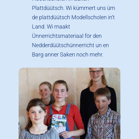
Plattdüütsch. Wi kümmert uns üm
de plattdüütsch Modellscholen in‘t
Land. Wi maakt
Ünnerrichtsmateriaal för den
Nedderdüütschünnerricht un en
Barg anner Saken noch mehr.