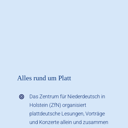
Alles rund um Platt
Das Zentrum für Niederdeutsch in
Holstein (ZfN) organisiert
plattdeutsche Lesungen, Vorträge
und Konzerte allein und zusammen