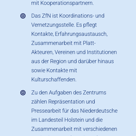
mit Kooperationspartnern.
Das ZfN ist Koordinations- und
Vernetzungsstelle. Es pflegt
Kontakte, Erfahrungsaustausch,
Zusammenarbeit mit Platt-
Akteuren, Vereinen und Institutionen
aus der Region und darüber hinaus
sowie Kontakte mit
Kulturschaffenden.
Zu den Aufgaben des Zentrums
zählen Repräsentation und
Pressearbeit für das Niederdeutsche
im Landesteil Holstein und die
Zusammenarbeit mit verschiedenen