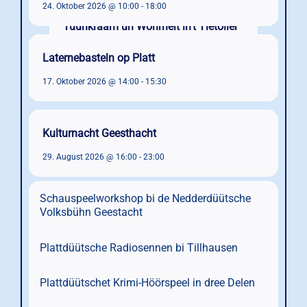
24. Oktober 2026 @ 10:00
-
18:00
Laternebasteln op Platt
17. Oktober 2026 @ 14:00
-
15:30
Kulturnacht Geesthacht
29. August 2026 @ 16:00
-
23:00
Schauspeelworkshop bi de Nedderdüütsche
Volksbühn Geestacht
Plattdüütsche Radiosennen bi Tillhausen
Plattdüütschet Krimi-Höörspeel in dree Delen