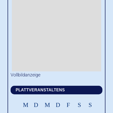
Vollbildanzeige
PLATTVERANSTALTENS