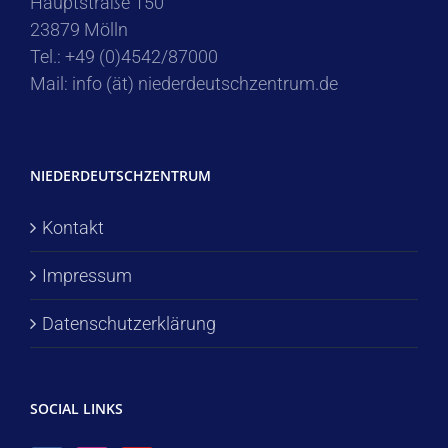
Hauptstraße 150
23879 Mölln
Tel.: +49 (0)4542/87000
Mail: info (ät) niederdeutschzentrum.de
NIEDERDEUTSCHZENTRUM
Kontakt
Impressum
Datenschutzerklärung
SOCIAL LINKS