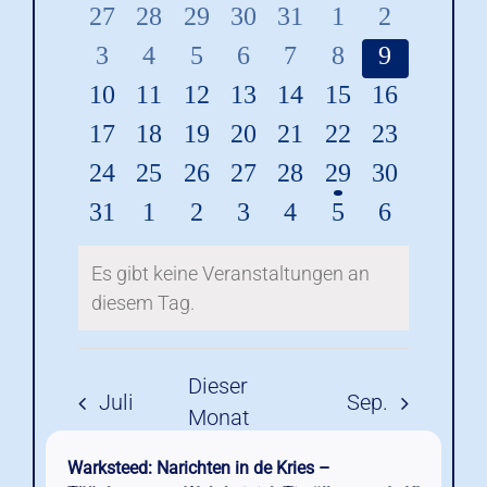
Warksteed: Narichten in de Kries –