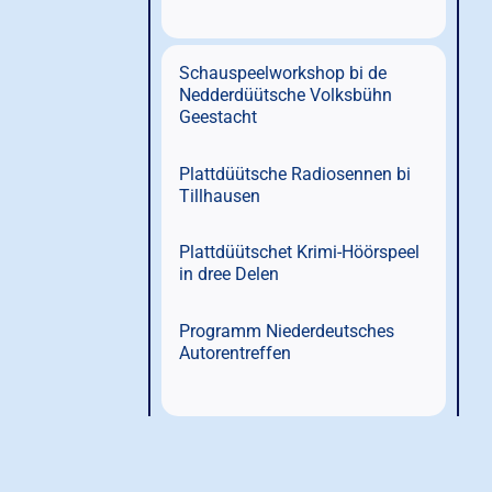
Schauspeelworkshop bi de
Nedderdüütsche Volksbühn
Geestacht
Plattdüütsche Radiosennen bi
Tillhausen
Plattdüütschet Krimi-Höörspeel
in dree Delen
Programm Niederdeutsches
Autorentreffen