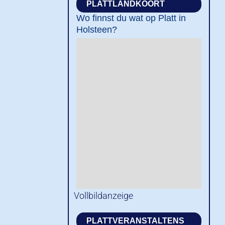
PLATTLANDKOORT
Wo finnst du wat op Platt in
Holsteen?
Vollbildanzeige
PLATTVERANSTALTENS