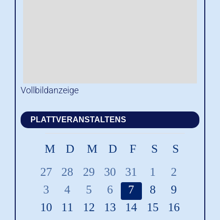
Vollbildanzeige
PLATTVERANSTALTENS