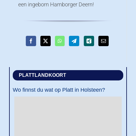
een ingeborn Hamborger Deern!
PLATTLANDKOORT
Wo finnst du wat op Platt in Holsteen?