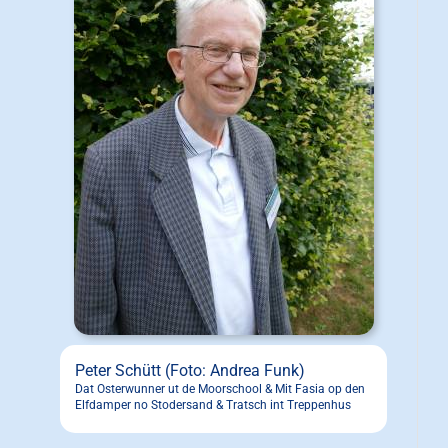
Peter Schütt (Foto: Andrea Funk)
Dat Osterwunner ut de Moorschool & Mit Fasia op den
Elfdamper no Stodersand & Tratsch int Treppenhus