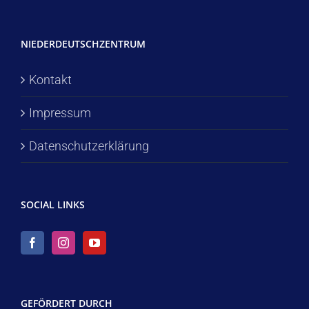
NIEDERDEUTSCHZENTRUM
Kontakt
Impressum
Datenschutzerklärung
SOCIAL LINKS
GEFÖRDERT DURCH