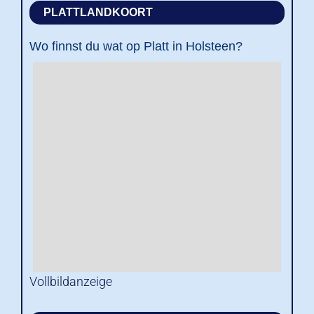
PLATTLANDKOORT
Wo finnst du wat op Platt in Holsteen?
Vollbildanzeige