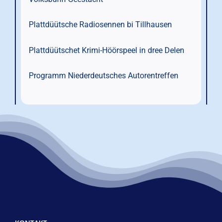
Plattdüütsche Radiosennen bi Tillhausen
Plattdüütschet Krimi-Höörspeel in dree Delen
Programm Niederdeutsches Autorentreffen