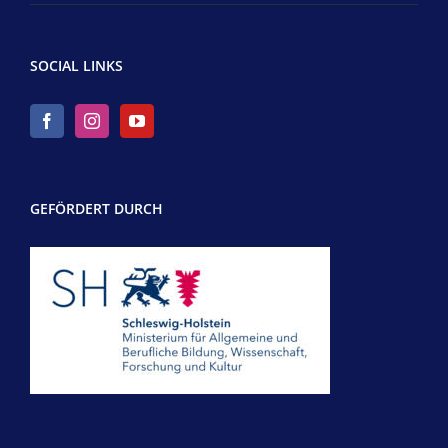
SOCIAL LINKS
GEFÖRDERT DURCH