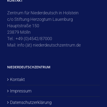
KONTAKT
Zentrum für Niederdeutsch in Holstein
c/o Stiftung Herzogtum Lauenburg
Hauptstraße 150
23879 Mölln
Tel.: +49 (0)4542/87000
Mail: info (ät) niederdeutschzentrum.de
NIEDERDEUTSCHZENTRUM
Kontakt
Impressum
Datenschutzerklärung