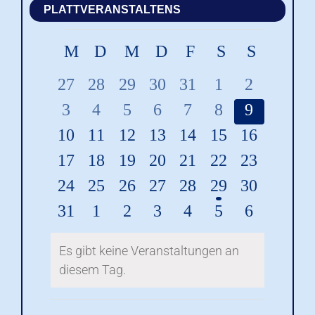
PLATTVERANSTALTENS