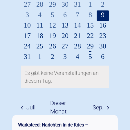
Warksteed: Narichten in de Kries –