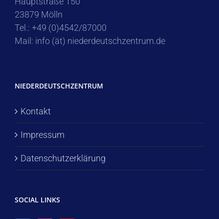
Hauptstraße 150
23879 Mölln
Tel.: +49 (0)4542/87000
Mail: info (ät) niederdeutschzentrum.de
NIEDERDEUTSCHZENTRUM
Kontakt
Impressum
Datenschutzerklärung
SOCIAL LINKS