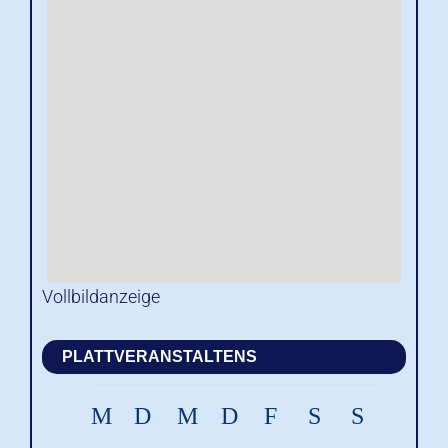
Vollbildanzeige
PLATTVERANSTALTENS