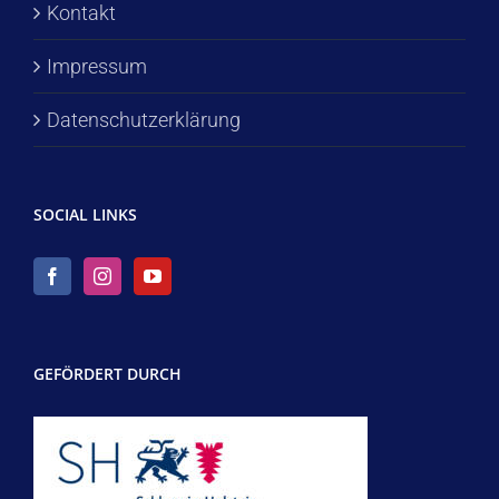
Kontakt
Impressum
Datenschutzerklärung
SOCIAL LINKS
GEFÖRDERT DURCH