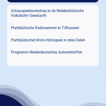
Schauspeelworkshop bi de Nedderdüütsche
Volksbühn Geestacht
Plattdüütsche Radiosennen bi Tillhausen
Plattdüütschet Krimi-Höörspeel in dree Delen
Programm Niederdeutsches Autorentreffen