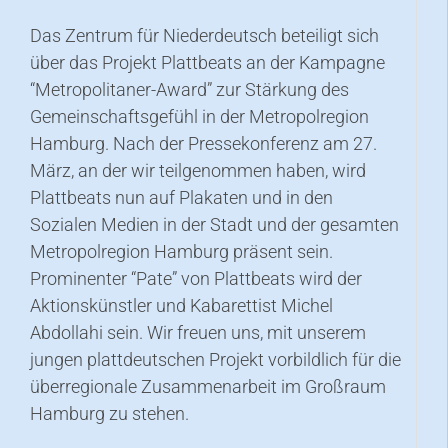
Das Zentrum für Niederdeutsch beteiligt sich
über das Projekt Plattbeats an der Kampagne
“Metropolitaner-Award” zur Stärkung des
Gemeinschaftsgefühl in der Metropolregion
Hamburg. Nach der Pressekonferenz am 27.
März, an der wir teilgenommen haben, wird
Plattbeats nun auf Plakaten und in den
Sozialen Medien in der Stadt und der gesamten
Metropolregion Hamburg präsent sein.
Prominenter “Pate” von Plattbeats wird der
Aktionskünstler und Kabarettist Michel
Abdollahi sein. Wir freuen uns, mit unserem
jungen plattdeutschen Projekt vorbildlich für die
überregionale Zusammenarbeit im Großraum
Hamburg zu stehen.