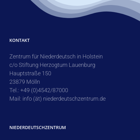
KONTAKT
Zentrum für Niederdeutsch in Holstein
c/o Stiftung Herzogtum Lauenburg
Hauptstraße 150
23879 Mölln
Tel.: +49 (0)4542/87000
Mail: info (ät) niederdeutschzentrum.de
NIEDERDEUTSCHZENTRUM