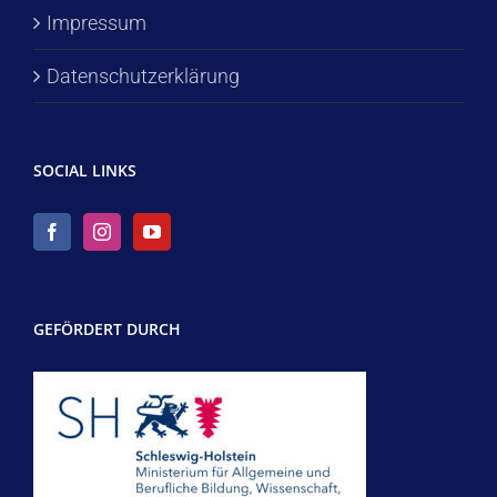
Impressum
Datenschutzerklärung
SOCIAL LINKS
GEFÖRDERT DURCH