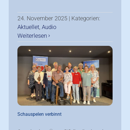
24. November 2025
|
Kategorien:
Aktuellet
,
Audio
Weiterlesen
Schauspelen verbinnt