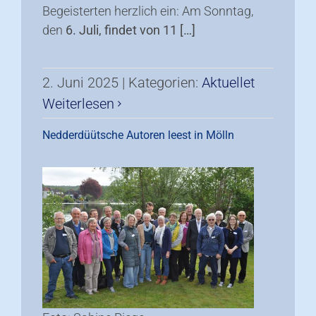
Begeisterten herzlich ein: Am Sonntag,
den
6. Juli, findet von 11 […]
2. Juni 2025
|
Kategorien:
Aktuellet
Weiterlesen
Nedderdüütsche Autoren leest in Mölln