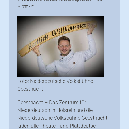
Platt?!“
Foto: Niederdeutsche Volksbühne
Geesthacht
Geesthacht – Das Zentrum für
Niederdeutsch in Holstein und die
Niederdeutsche Volksbühne Geesthacht
laden alle Theater- und Plattdeutsch-