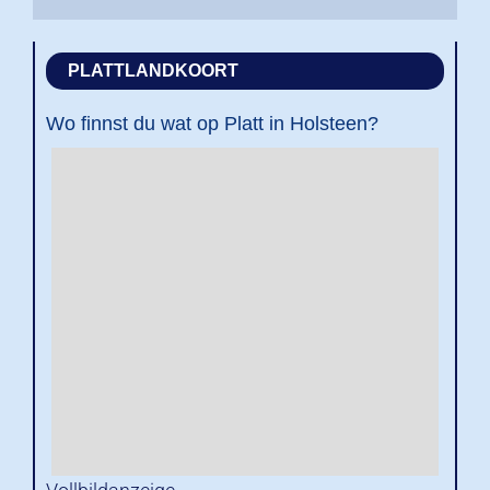
PLATTLANDKOORT
Wo finnst du wat op Platt in Holsteen?