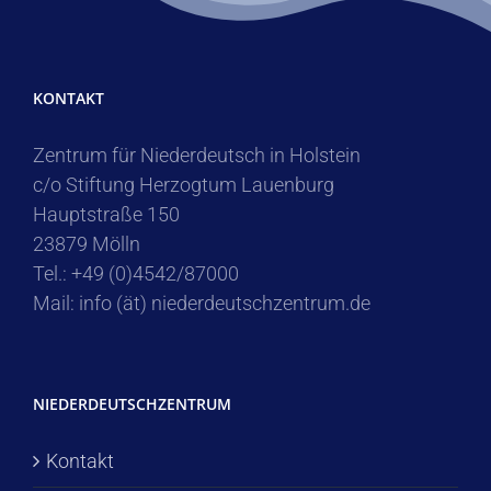
KONTAKT
Zentrum für Niederdeutsch in Holstein
c/o Stiftung Herzogtum Lauenburg
Hauptstraße 150
23879 Mölln
Tel.: +49 (0)4542/87000
Mail: info (ät) niederdeutschzentrum.de
NIEDERDEUTSCHZENTRUM
Kontakt