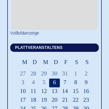
Vollbildanzeige
PLATTVERANSTALTENS