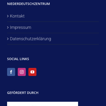
NIEDERDEUTSCHZENTRUM
Kontakt
Impressum
Datenschutzerklärung
SOCIAL LINKS
GEFÖRDERT DURCH