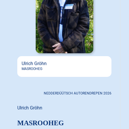
Ulrich Gröhn
MASROOHEG
NEDDERDÜÜTSCH AUTORENDREPEN 2026
Ulrich Gröhn
MASROOHEG