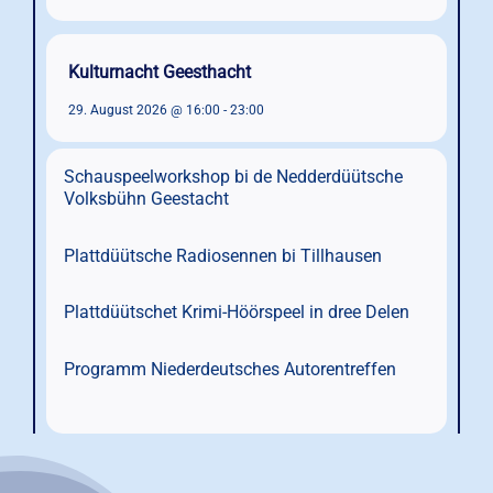
Kulturnacht Geesthacht
29. August 2026 @ 16:00
-
23:00
Schauspeelworkshop bi de Nedderdüütsche
Volksbühn Geestacht
Plattdüütsche Radiosennen bi Tillhausen
Plattdüütschet Krimi-Höörspeel in dree Delen
Programm Niederdeutsches Autorentreffen