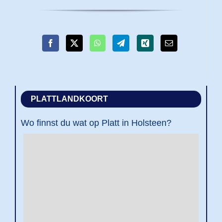
PLATTLANDKOORT
Wo finnst du wat op Platt in Holsteen?