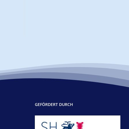
GEFÖRDERT DURCH