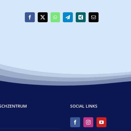
TSCHZENTRUM
SOCIAL LINKS