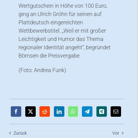
Wertgutschein in Höhe von 100 Euro,
ging an Ulrich Gröhn für seinen auf
Plattdeutsch eingereichten
Wettbewerbstitel. „Weil er mit großer
Leichtigkeit und Humor das Thema
regionaler Identität angeht“, begründet
Börnsen die Preisvergabe.
(Foto: Andrea Funk)
Zurück
Vor