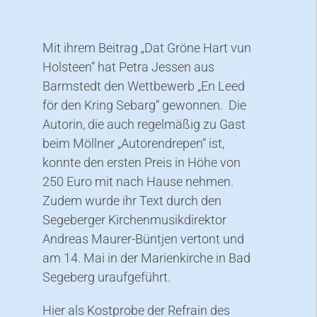
Mit ihrem Beitrag „Dat Gröne Hart vun
Holsteen“ hat Petra Jessen aus
Barmstedt den Wettbewerb „En Leed
för den Kring Sebarg“ gewonnen. Die
Autorin, die auch regelmäßig zu Gast
beim Möllner „Autorendrepen“ ist,
konnte den ersten Preis in Höhe von
250 Euro mit nach Hause nehmen.
Zudem wurde ihr Text durch den
Segeberger Kirchenmusikdirektor
Andreas Maurer-Büntjen vertont und
am 14. Mai in der Marienkirche in Bad
Segeberg uraufgeführt.
Hier als Kostprobe der Refrain des