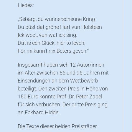
Liedes:
„Sebarg, du wunnerscheune Kring
Du büst dat gröne Hart vun Holsteen
Ick weet, vun wat ick sing.
Dat is een Glück, hier to leven,
För mi kann‘t nix Beters geven.“
Insgesamt haben sich 12 Autor/innen
im Alter zwischen 56 und 96 Jahren mit
Einsendungen an dem Wettbewerb
beteiligt. Den zweiten Preis in Höhe von
150 Euro konnte Prof. Dr. Peter Zabel
für sich verbuchen. Der dritte Preis ging
an Eckhard Hidde.
Die Texte dieser beiden Preisträger