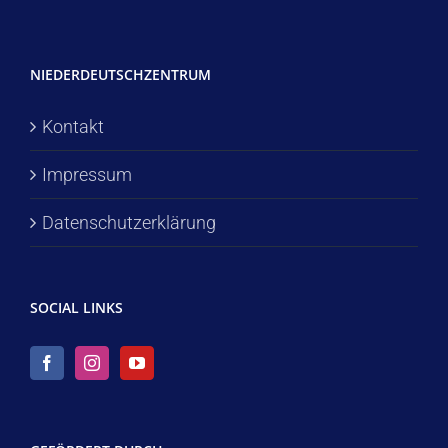
NIEDERDEUTSCHZENTRUM
Kontakt
Impressum
Datenschutzerklärung
SOCIAL LINKS