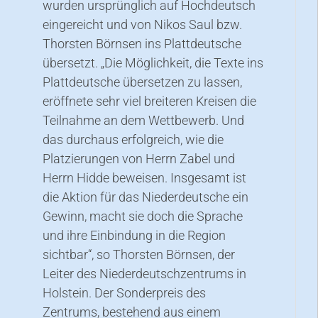
wurden ursprünglich auf Hochdeutsch
eingereicht und von Nikos Saul bzw.
Thorsten Börnsen ins Plattdeutsche
übersetzt. „Die Möglichkeit, die Texte ins
Plattdeutsche übersetzen zu lassen,
eröffnete sehr viel breiteren Kreisen die
Teilnahme an dem Wettbewerb. Und
das durchaus erfolgreich, wie die
Platzierungen von Herrn Zabel und
Herrn Hidde beweisen. Insgesamt ist
die Aktion für das Niederdeutsche ein
Gewinn, macht sie doch die Sprache
und ihre Einbindung in die Region
sichtbar“, so Thorsten Börnsen, der
Leiter des Niederdeutschzentrums in
Holstein. Der Sonderpreis des
Zentrums, bestehend aus einem