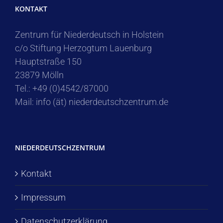
KONTAKT
Zentrum für Niederdeutsch in Holstein
c/o Stiftung Herzogtum Lauenburg
Hauptstraße 150
23879 Mölln
Tel.: +49 (0)4542/87000
Mail: info (ät) niederdeutschzentrum.de
NIEDERDEUTSCHZENTRUM
Kontakt
Impressum
Datenschutzerklärung