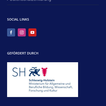
SOCIAL LINKS
GEFÖRDERT DURCH